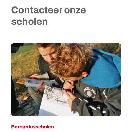
Contacteer onze
scholen
Bernardusscholen