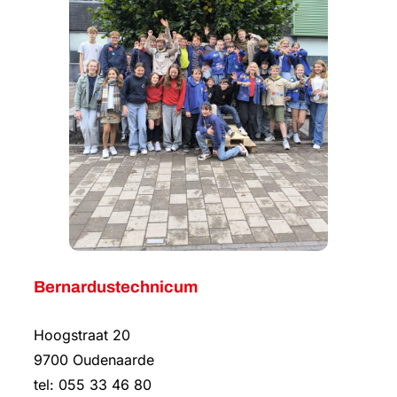
Bernardustechnicum
Hoogstraat 20
9700 Oudenaarde
tel: 055 33 46 80