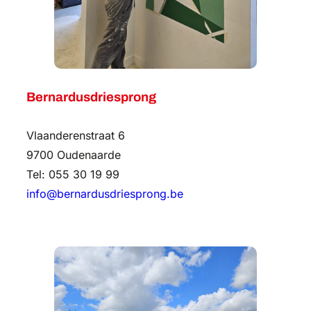
Bernardusdriesprong
Vlaanderenstraat 6
9700 Oudenaarde
Tel: 055 30 19 99
info@bernardusdriesprong.be