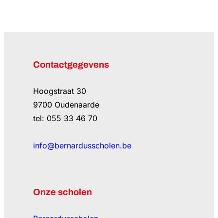
Contactgegevens
Hoogstraat 30
9700 Oudenaarde
tel: 055 33 46 70
info@bernardusscholen.be
Onze scholen